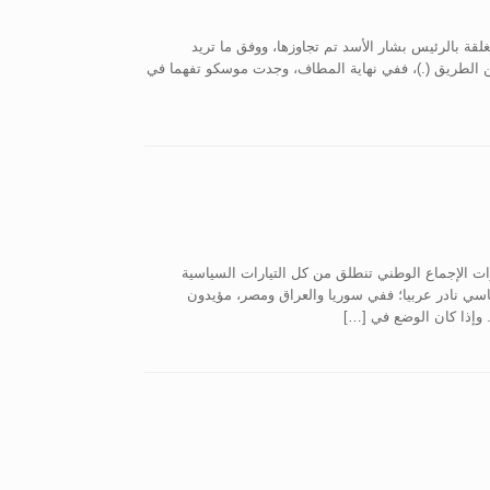
قة بالرئيس بشار الأسد تم تجاوزها، ووفق ما تريد
ن الطريق (.)، ففي نهاية المطاف، وجدت موسكو تفهما في
ات الإجماع الوطني تنطلق من كل التيارات السياسية
سياسي نادر عربيا؛ ففي سوريا والعراق ومصر، مؤيدون
. وإذا كان الوضع في […]