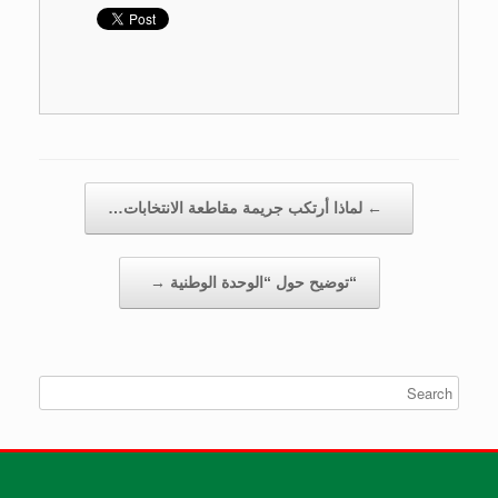
Post navigation
←
لماذا أرتكب جريمة مقاطعة الانتخابات…
“توضيح حول “الوحدة الوطنية
→